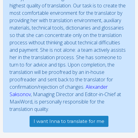
highest quality of translation. Our task is to create the
most comfortable environment for the translator by
providing her with translation environment, auxiliary
materials, technical tools, dictionaries and glossaries
so that she can concentrate only on the translation
process without thinking about technical difficulties
and payment. She is not alone: a team actively assists
her in the translation process. She has someone to
turn to for advice and tips. Upon completion, the
translation will be proofread by an in-house
proofreader and sent back to the translator for
confirmation/rejection of changes.
Alexander
Saksonov
, Managing Director and Editor-in-Chief at
MaxiWord, is personally responsible for the
translation quality.
I want Inna to translate for me