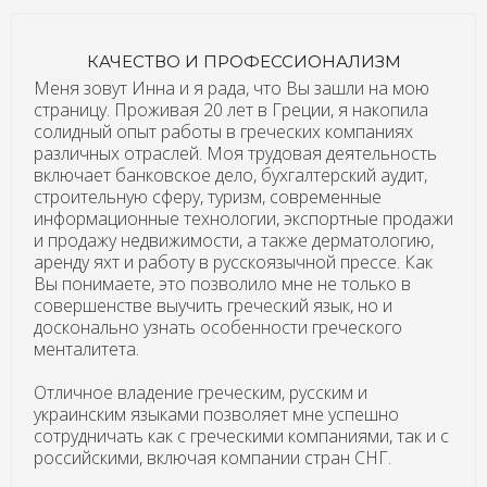
КАЧЕСТВО И ПРОФЕССИОНАЛИЗМ
Меня зовут Инна и я рада, что Вы зашли на мою
страницу. Проживая 20 лет в Греции, я накопила
солидный опыт работы в греческих компаниях
различных отраслей. Моя трудовая деятельность
включает банковское дело, бухгалтерский аудит,
строительную сферу, туризм, современные
информационные технологии, экспортные продажи
и продажу недвижимости, а также дерматологию,
аренду яхт и работу в русскоязычной прессе. Как
Вы понимаете, это позволило мне не только в
совершенстве выучить греческий язык, но и
досконально узнать особенности греческого
менталитета.
Отличное владение греческим, русским и
украинским языками позволяет мне успешно
сотрудничать как с греческими компаниями, так и с
российскими, включая компании стран СНГ.