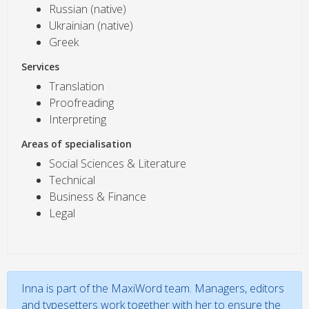
Russian (native)
Ukrainian (native)
Greek
Services
Translation
Proofreading
Interpreting
Areas of specialisation
Social Sciences & Literature
Technical
Business & Finance
Legal
Inna is part of the MaxiWord team. Managers, editors
and typesetters work together with her to ensure the