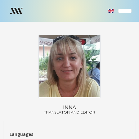
INNA
TRANSLATOR AND EDITOR
Languages