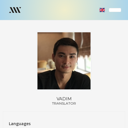
VADIM
TRANSLATOR
Languages