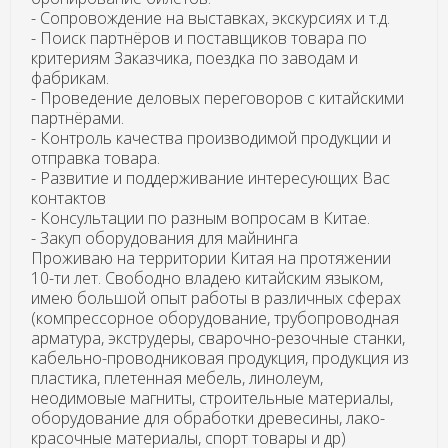
- Сопровождение на выставках, экскурсиях и т.д.
- Поиск партнёров и поставщиков товара по
критериям Заказчика, поездка по заводам и
фабрикам.
- Проведение деловых переговоров с китайскими
партнёрами.
- Контроль качества производимой продукции и
отправка товара.
- Развитие и поддерживание интересующих Вас
контактов
- Консультации по разным вопросам в Китае.
- Закуп оборудования для майнинга
Проживаю на территории Китая на протяжении
10-ти лет. Свободно владею китайским языком,
имею большой опыт работы в различных сферах
(компрессорное оборудование, трубопроводная
арматура, экструдеры, сварочно-резочные станки,
кабельно-проводниковая продукция, продукция из
пластика, плетенная мебель, линолеум,
неодимовые магниты, строительные материалы,
оборудование для обработки древесины, лако-
красочные материалы, спорт товары и др)