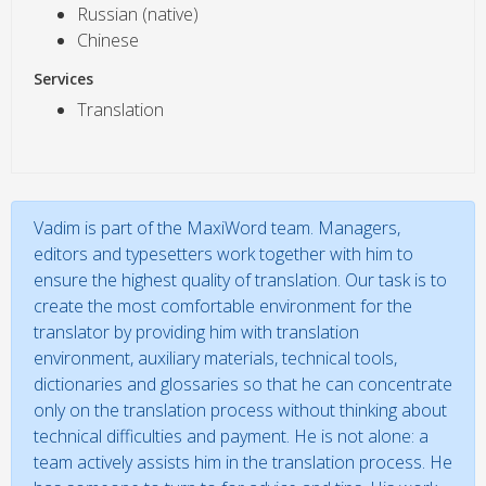
Russian (native)
Chinese
Services
Translation
Vadim is part of the MaxiWord team. Managers,
editors and typesetters work together with him to
ensure the highest quality of translation. Our task is to
create the most comfortable environment for the
translator by providing him with translation
environment, auxiliary materials, technical tools,
dictionaries and glossaries so that he can concentrate
only on the translation process without thinking about
technical difficulties and payment. He is not alone: a
team actively assists him in the translation process. He