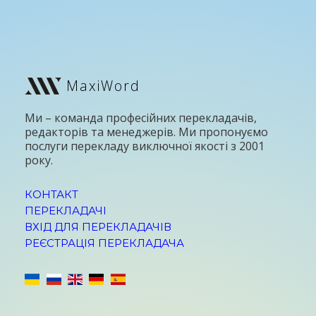
MaxiWord
Ми – команда професійних перекладачів,
редакторів та менеджерів. Ми пропонуємо
послуги перекладу виключної якості з 2001
року.
КОНТАКТ
ПЕРЕКЛАДАЧІ
ВХІД ДЛЯ ПЕРЕКЛАДАЧІВ
РЕЄСТРАЦІЯ ПЕРЕКЛАДАЧА