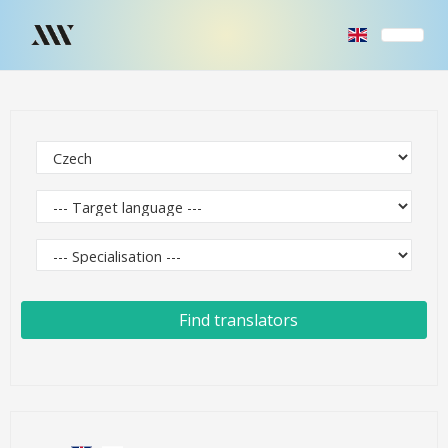
Find translators