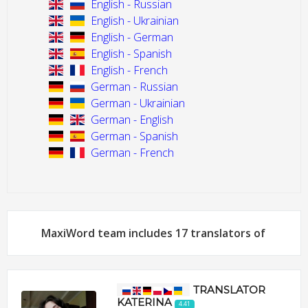
English - Russian
English - Ukrainian
English - German
English - Spanish
English - French
German - Russian
German - Ukrainian
German - English
German - Spanish
German - French
MaxiWord team includes 17 translators of
TRANSLATOR
KATERINA
4.41