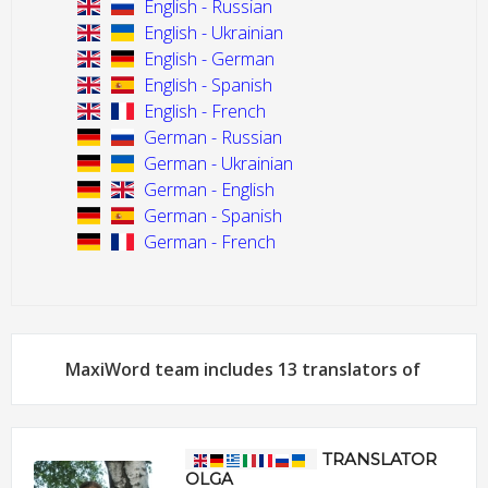
English - Russian
English - Ukrainian
English - German
English - Spanish
English - French
German - Russian
German - Ukrainian
German - English
German - Spanish
German - French
MaxiWord team includes 13 translators of
TRANSLATOR
OLGA