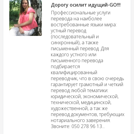
Дорогу осилит идущий-GO!!!
Профессиональные услуги
перевода на наиболее
востребованные языки мира:
устный перевод
(последовательный и
синхронный), а также
письменный перевод. Для
каждого устного или
письменного перевода
подбирается
квалифицированный
переводчик, что в свою очередь
гарантирует грамотный и четкий
перевод любой тематики:
юридической, экономической,
технической, медицинской,
художественной, а так же
перевод документов, требующих
нотариального заверения.
Звоните: 050 278 96 13...