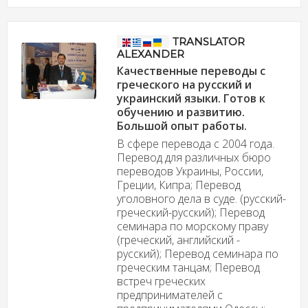
TRANSLATOR
ALEXANDER
Качественные переводы с
греческого на русский и
украинский языки. Готов к
обучению и развитию.
Большой опыт работы.
В сфере перевода с 2004 года.
Перевод для различных бюро
переводов Украины, России,
Греции, Кипра; Перевод
уголовного дела в суде. (русский-
греческий-русский); Перевод
семинара по морскому праву
(греческий, английский -
русский); Перевод семинара по
греческим танцам; Перевод
встреч греческих
предпринимателей с