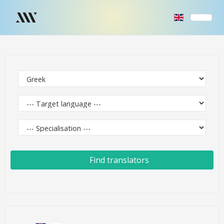
Find translators