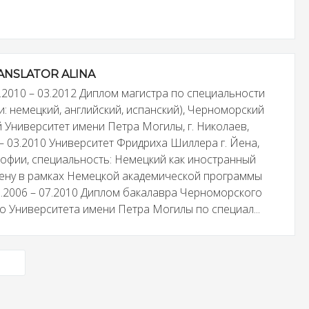
ANSLATOR ALINA
.2010 – 03.2012 Диплом магистра по специальности
: немецкий, английский, испанский), Черноморский
 Университет имени Петра Могилы, г. Николаев,
 – 03.2010 Университет Фридриха Шиллера г. Йена,
офии, специальность: Немецкий как иностранный
ену в рамках Немецкой академической программы
.2006 – 07.2010 Диплом бакалавра Черноморского
о Университета имени Петра Могилы по специал...