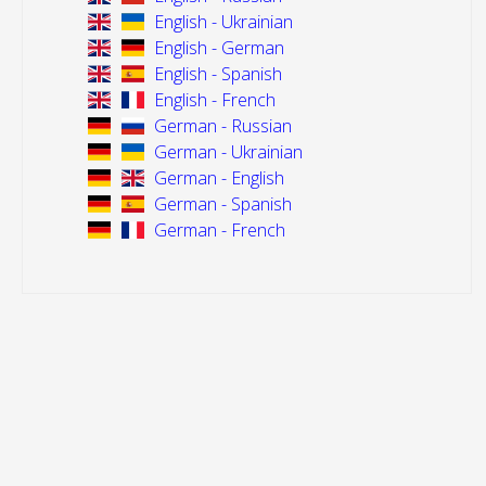
English - Ukrainian
English - German
English - Spanish
English - French
German - Russian
German - Ukrainian
German - English
German - Spanish
German - French