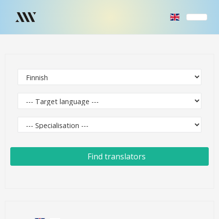
Find translators