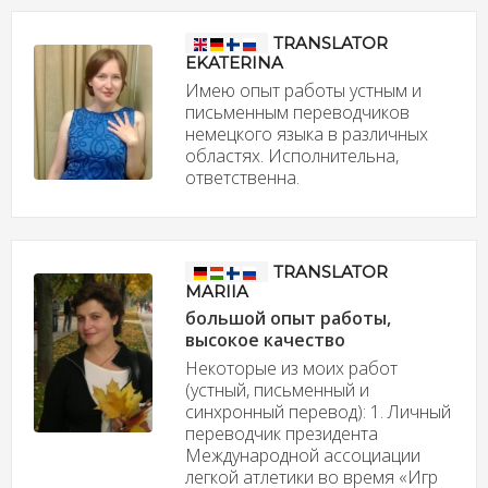
TRANSLATOR
EKATERINA
Имею опыт работы устным и
письменным переводчиков
немецкого языка в различных
областях. Исполнительна,
ответственна.
TRANSLATOR
MARIIA
большой опыт работы,
высокое качество
Некоторые из моих работ
(устный, письменный и
синхронный перевод): 1. Личный
переводчик президента
Международной ассоциации
легкой атлетики во время «Игр