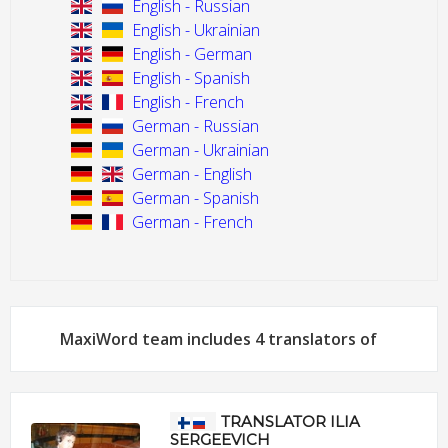
English - Russian
English - Ukrainian
English - German
English - Spanish
English - French
German - Russian
German - Ukrainian
German - English
German - Spanish
German - French
MaxiWord team includes 4 translators of
TRANSLATOR ILIA
SERGEEVICH