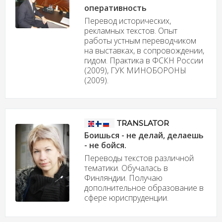
оперативность
Перевод исторических,
рекламных текстов. Опыт
работы устным переводчиком
на выставках, в сопровождении,
гидом. Практика в ФСКН России
(2009), ГУК МИНОБОРОНЫ
(2009).
TRANSLATOR
Боишься - не делай, делаешь
- не бойся.
Переводы текстов различной
тематики. Обучалась в
Финляндии. Получаю
дополнительное образование в
сфере юриспруденции.