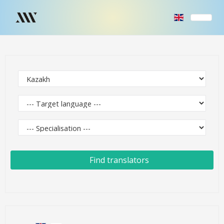
Find translators