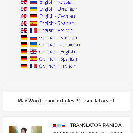
English - Russian
English - Ukrainian
English - German
English - Spanish
English - French
German - Russian
German - Ukrainian
German - English
German - Spanish
German - French
MaxiWord team includes 21 translators of
TRANSLATOR RANIDA
Терпение и только терпение