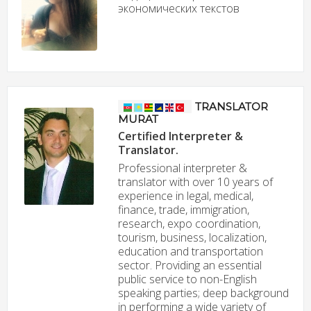
экономических текстов
TRANSLATOR
MURAT
Certified Interpreter &
Translator.
Professional interpreter &
translator with over 10 years of
experience in legal, medical,
finance, trade, immigration,
research, expo coordination,
tourism, business, localization,
education and transportation
sector. Providing an essential
public service to non-English
speaking parties; deep background
in performing a wide variety of