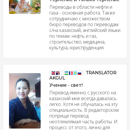
Переводы в области нефти и
газа - основная работа. Также
сотрудничаю с множеством
бюро переводов по переводам
с/на казахский, английский языки
по темам: нефть и газ,
строительство, медицина,
культура, юриспруденция.
TRANSLATOR
AKGUL
Учение - свет!
Перевод именно с русского на
казахский мне всегда давалась
легко. Хотя не обучалась на эту
специальность. В редакторском
поприще перевод
неотлемлямая часть работы. И
процесс от этого, лично для