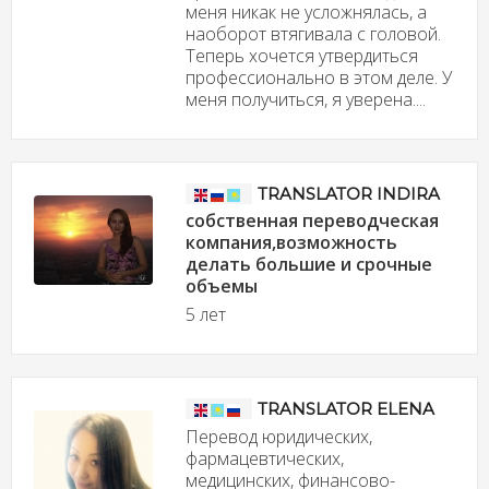
меня никак не усложнялась, а
наоборот втягивала с головой.
Теперь хочется утвердиться
профессионально в этом деле. У
меня получиться, я уверена....
TRANSLATOR INDIRA
собственная переводческая
компания,возможность
делать большие и срочные
объемы
5 лет
TRANSLATOR ELENA
Перевод юридических,
фармацевтических,
медицинских, финансово-