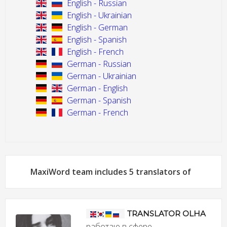
English - Russian
English - Ukrainian
English - German
English - Spanish
English - French
German - Russian
German - Ukrainian
German - English
German - Spanish
German - French
MaxiWord team includes 5 translators of
TRANSLATOR OLHA
работаю в сфере