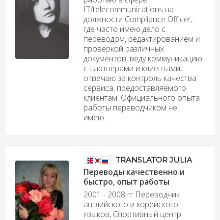
IT/telecommunications на
должности Compliance Officer,
где часто имею дело с
переводом, редактированием и
проверкой различных
документов, веду коммуникацию
с партнерами и клиентами,
отвечаю за контроль качества
сервиса, предоставляемого
клиентам. Официального опыта
работы переводчиком не
имею....
TRANSLATOR JULIA
Переводы качественно и
быстро, опыт работы
2001 - 2008 гг Переводчик
английского и корейского
языков, Спортивный центр