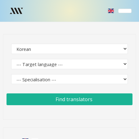
Find translators