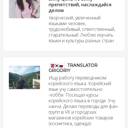
препятствий, наслаждайся
делом
творческий, увлеченный
языками человек,
трудолюбивый, ответственный,
старательный. Люблю изучать
языки и культуры разных стран.
TRANSLATOR
GRIGORIY
Ищу работу переводчиком
корейского языка. Корейский
язык учу самостоятельно
-хобби. Посещал курсы
корейского языка в городе. Учу
ханча. Делаю переводы для фан-
групп в VK и городских
магазинов корейских товаров
(косметика, одежда).