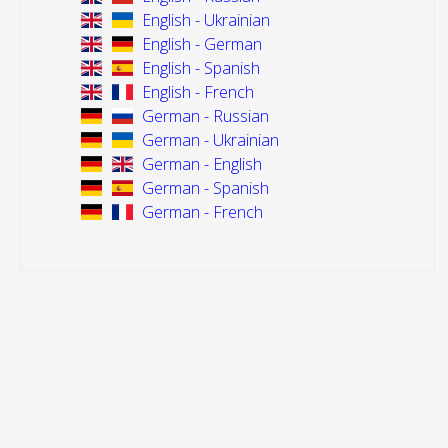
English - Ukrainian
English - German
English - Spanish
English - French
German - Russian
German - Ukrainian
German - English
German - Spanish
German - French