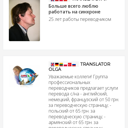
Больше всего люблю
работать на синхроне
25 лет работы переводчиком
TRANSLATOR
OLGA
Уважаемые коллеги! Группа
профессиональных
переводчиков предлагает услуги
перевода с/на - английский,
немецкий, французский от 50 грн.
за переводческую страницу; -
польский от 65 грн. за
переводческую страницу; -
армянский от 65 грн. за