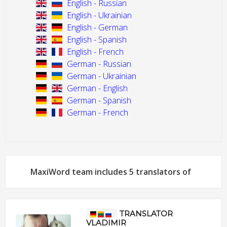
English - Russian
English - Ukrainian
English - German
English - Spanish
English - French
German - Russian
German - Ukrainian
German - English
German - Spanish
German - French
MaxiWord team includes 5 translators of
TRANSLATOR
VLADIMIR