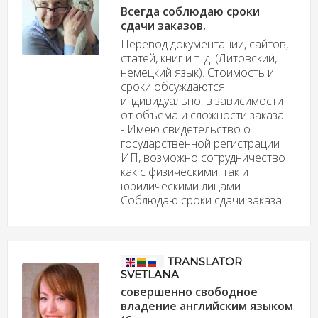
Всегда соблюдаю сроки
сдачи заказов.
Перевод документации, сайтов,
статей, книг и т. д. (Литовский,
немецкий язык). Стоимость и
сроки обсуждаются
индивидуально, в зависимости
от объема и сложности заказа. --
- Имею свидетельство о
государственной регистрации
ИП, возможно сотрудничество
как с физическими, так и
юридическими лицами. ---
Соблюдаю сроки сдачи заказа....
TRANSLATOR
SVETLANA
совершенно свободное
владение английским языком