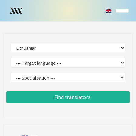
Find translators