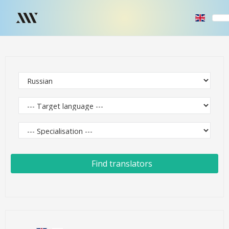
Find translators