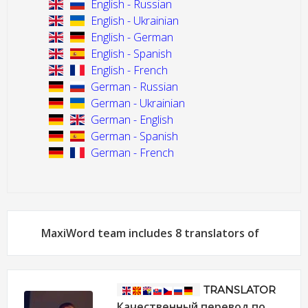
English - Russian
English - Ukrainian
English - German
English - Spanish
English - French
German - Russian
German - Ukrainian
German - English
German - Spanish
German - French
MaxiWord team includes 8 translators of
TRANSLATOR
Качественный перевод по