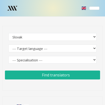
Find translators