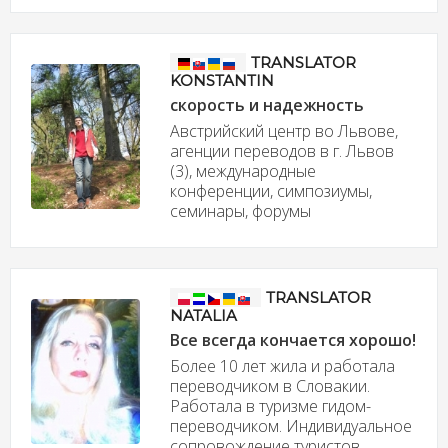
TRANSLATOR
KONSTANTIN
скорость и надежность
Австрийский центр во Львове,
агенции переводов в г. Львов
(3), международные
конференции, симпозиумы,
семинары, форумы
TRANSLATOR
NATALIA
Все всегда кончается хорошо!
Более 10 лет жила и работала
переводчиком в Словакии.
Работала в туризме гидом-
переводчиком. Индивидуальное
сопровождение туристов.