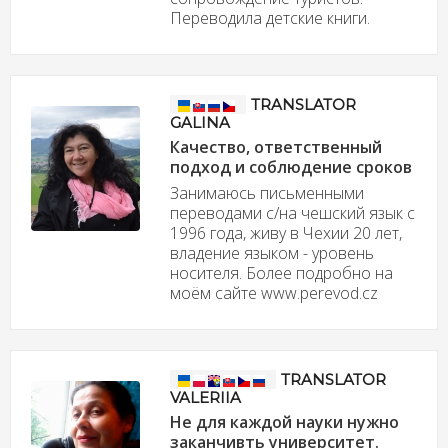
Переводила детские книги.
TRANSLATOR
GALINA
Качество, ответственный
подход и соблюдение сроков
Занимаюсь письменными
переводами с/на чешский язык с
1996 года, живу в Чехии 20 лет,
владение языком - уровень
носителя. Более подробно на
моём сайте www.perevod.cz
TRANSLATOR
VALERIIA
Не для каждой науки нужно
заканчивть университет.