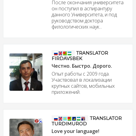
После окончания университета
он поступил в аспирантуру
данного Университета, и под
руководством доктора
филологических наук...
TRANSLATOR
FIRDAVSBEK
Честно. Быстро. Дорого.
Опыт работы с 2009 года.
Участвовал в локализации
крупных сайтов, мобильных
приложений.
TRANSLATOR
TURDIMUROD
Love your language!