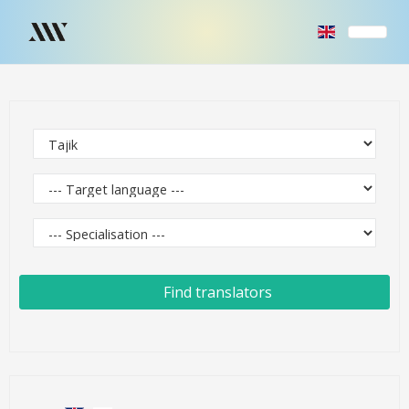
Find translators