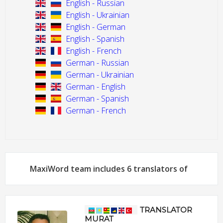
English - Russian
English - Ukrainian
English - German
English - Spanish
English - French
German - Russian
German - Ukrainian
German - English
German - Spanish
German - French
MaxiWord team includes 6 translators of
TRANSLATOR
MURAT