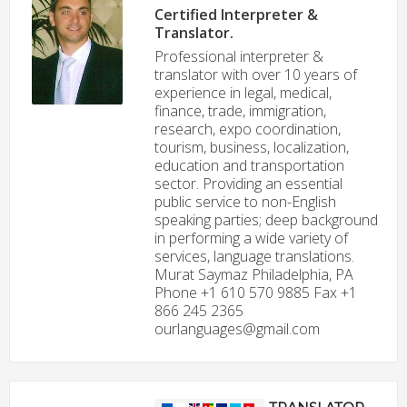
Certified Interpreter &
Translator.
Professional interpreter &
translator with over 10 years of
experience in legal, medical,
finance, trade, immigration,
research, expo coordination,
tourism, business, localization,
education and transportation
sector. Providing an essential
public service to non-English
speaking parties; deep background
in performing a wide variety of
services, language translations.
Murat Saymaz Philadelphia, PA
Phone +1 610 570 9885 Fax +1
866 245 2365
ourlanguages@gmail.com