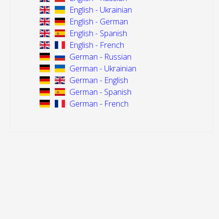
English - Ukrainian
English - German
English - Spanish
English - French
German - Russian
German - Ukrainian
German - English
German - Spanish
German - French