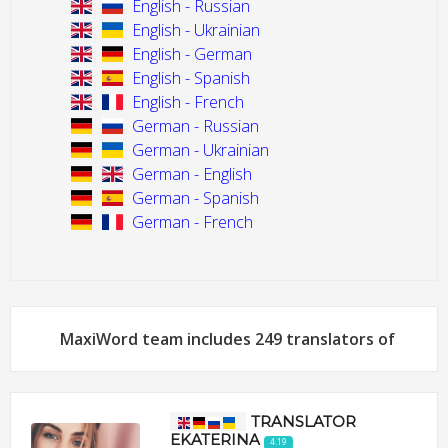
English - Russian
English - Ukrainian
English - German
English - Spanish
English - French
German - Russian
German - Ukrainian
German - English
German - Spanish
German - French
MaxiWord team includes 249 translators of
TRANSLATOR
EKATERINA
4.19