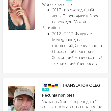
Work experience
2017 - по сьогоднішній
день: Переводчик в Бюро
переводов "Сократ"
Education
2012 - 2017: Факультет
Международных
отношений, Специальность
Отраслевой перевод в
Херсонский Национальный
Технический Университет
TRANSLATOR OLEG
4.66
Pecunia non olet
Указанный опыт перевода в 11
лет - это только опыт в качестве