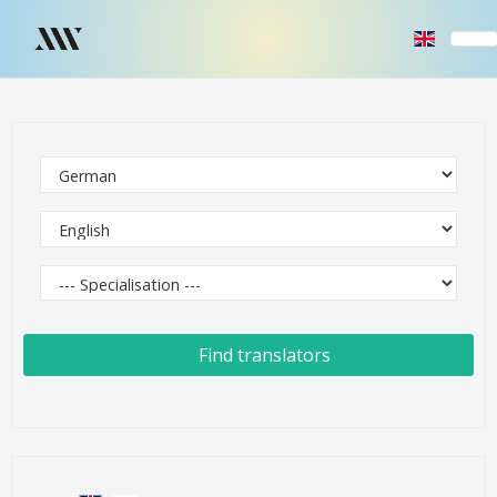
Find translators