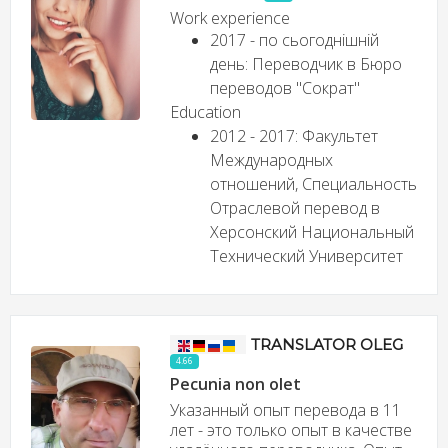
Work experience
2017 - по сьогоднішній
день: Переводчик в Бюро
переводов "Сократ"
Education
2012 - 2017: Факультет
Международных
отношений, Специальность
Отраслевой перевод в
Херсонский Национальный
Технический Университет
TRANSLATOR OLEG
4.66
Pecunia non olet
Указанный опыт перевода в 11
лет - это только опыт в качестве