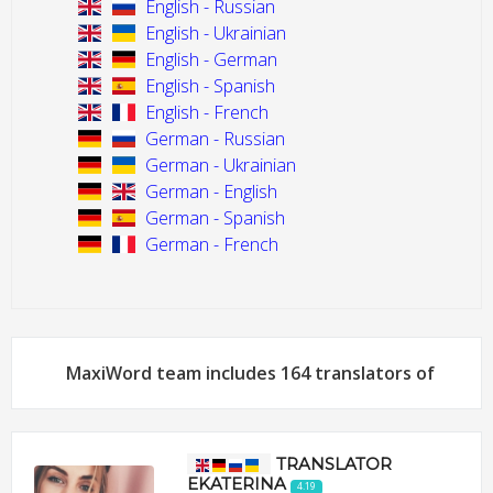
English - Russian
English - Ukrainian
English - German
English - Spanish
English - French
German - Russian
German - Ukrainian
German - English
German - Spanish
German - French
MaxiWord team includes 164 translators of
TRANSLATOR
EKATERINA
4.19