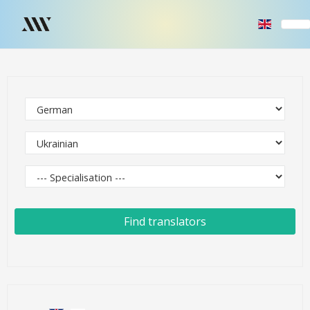
Find translators