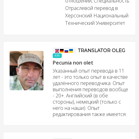
отношений, Специальность
Отраслевой перевод в
Херсонский Национальный
Технический Университет
TRANSLATOR OLEG
4.66
Pecunia non olet
Указанный опыт перевода в 11
лет - это только опыт в качестве
удалённого переводчика. Опыт
выполнения переводов вообще
- 20+. Английский (в обе
стороны), немецкий (только с
него на наши). Опыт
редактирования также имеется.