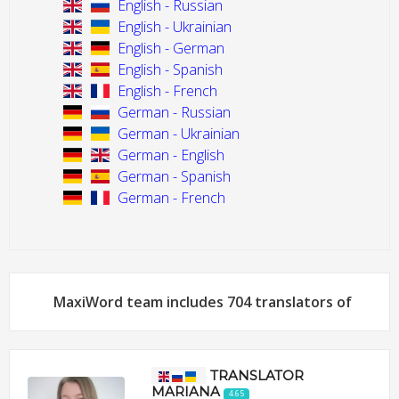
English - Russian
English - Ukrainian
English - German
English - Spanish
English - French
German - Russian
German - Ukrainian
German - English
German - Spanish
German - French
MaxiWord team includes 704 translators of
TRANSLATOR
MARIANA
4.65