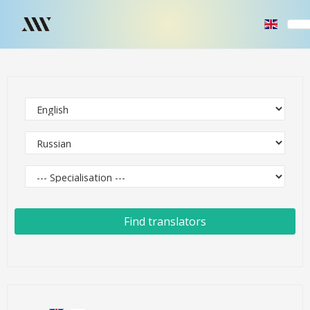
Find translators