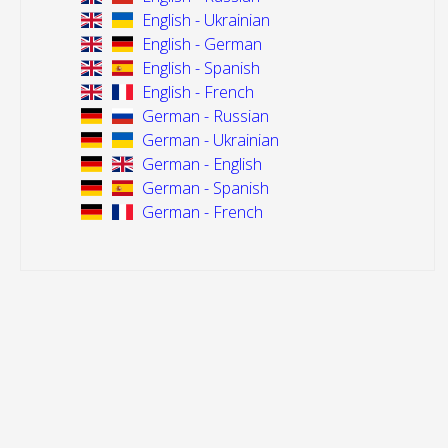
English - Ukrainian
English - German
English - Spanish
English - French
German - Russian
German - Ukrainian
German - English
German - Spanish
German - French