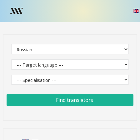
Find translators