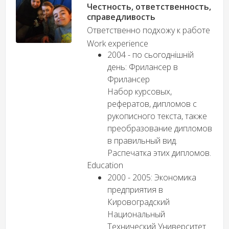
Честность, ответственность,
справедливость
Ответственно подхожу к работе
Work experience
2004 - по сьогоднішній
день: Фрилансер в
Фрилансер
Набор курсовых,
рефератов, дипломов с
рукописного текста, также
преобразование дипломов
в правильный вид.
Распечатка этих дипломов.
Education
2000 - 2005: Экономика
предприятия в
Кировоградский
Национальный
Технический Университет