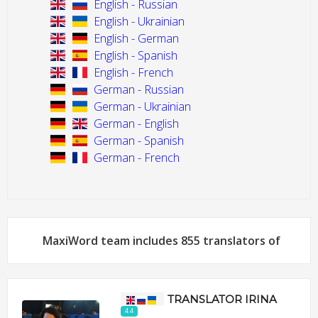
English - Russian
English - Ukrainian
English - German
English - Spanish
English - French
German - Russian
German - Ukrainian
German - English
German - Spanish
German - French
MaxiWord team includes 855 translators of
TRANSLATOR IRINA
4.4