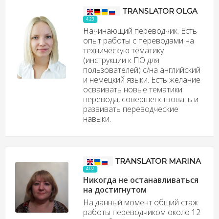
TRANSLATOR OLGA
4.23
Начинающий переводчик. Есть
опыт работы с переводами на
техническую тематику
(инструкции к ПО для
пользователей) с/на английский
и немецкий языки. Есть желание
осваивать новые тематики
перевода, совершенствовать и
развивать переводческие
навыки.
TRANSLATOR MARINA
4.02
Никогда не останавливаться
на достигнутом
На данный момент общий стаж
работы переводчиком около 12