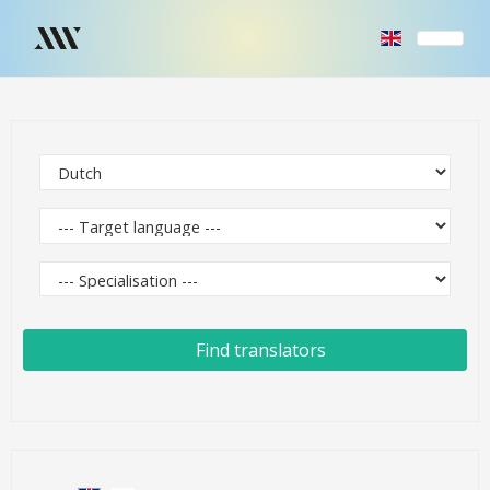
Find translators