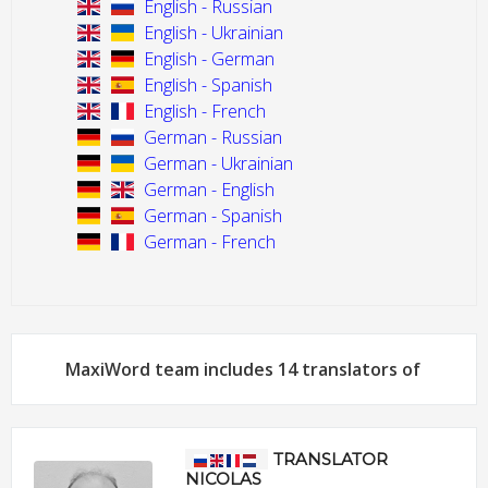
English - Russian
English - Ukrainian
English - German
English - Spanish
English - French
German - Russian
German - Ukrainian
German - English
German - Spanish
German - French
MaxiWord team includes 14 translators of
TRANSLATOR
NICOLAS