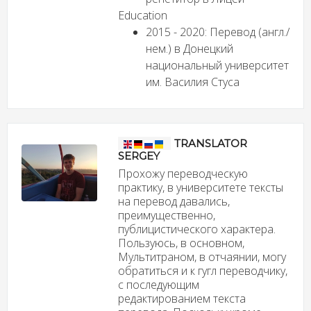
Education
2015 - 2020: Перевод (англ./
нем.) в Донецкий
национальный университет
им. Василия Стуса
TRANSLATOR
SERGEY
Прохожу переводческую
практику, в университете тексты
на перевод давались,
преимущественно,
публицистического характера.
Пользуюсь, в основном,
Мультитраном, в отчаянии, могу
обратиться и к гугл переводчику,
с последующим
редактированием текста