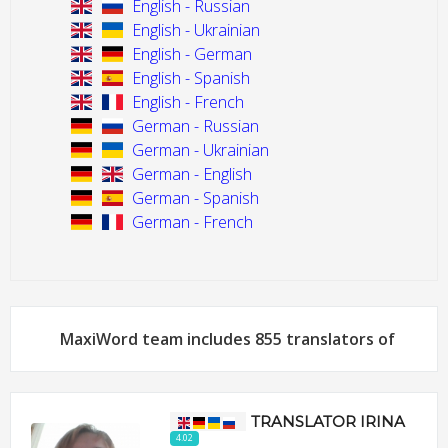
English - Russian
English - Ukrainian
English - German
English - Spanish
English - French
German - Russian
German - Ukrainian
German - English
German - Spanish
German - French
MaxiWord team includes 855 translators of
TRANSLATOR IRINA
4.02