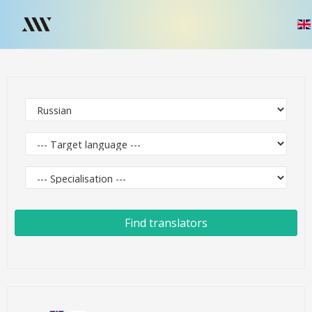
Find translators