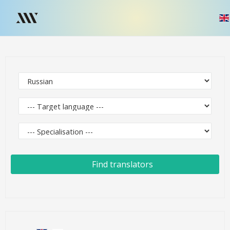
Find translators