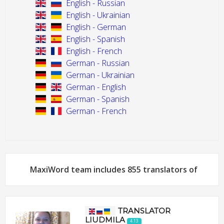
English - Russian
English - Ukrainian
English - German
English - Spanish
English - French
German - Russian
German - Ukrainian
German - English
German - Spanish
German - French
MaxiWord team includes 855 translators of
TRANSLATOR
LIUDMILA
4.13