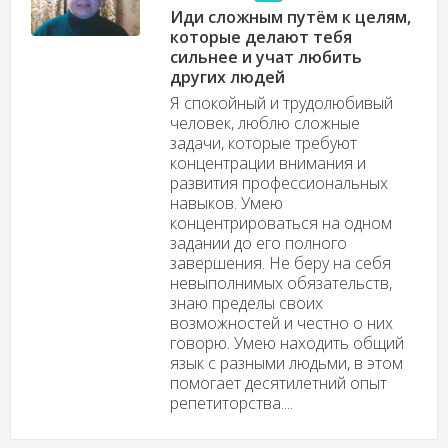
Иди сложным путём к целям,
которые делают тебя
сильнее и учат любить
других людей
Я спокойный и трудолюбивый
человек, люблю сложные
задачи, которые требуют
концентрации внимания и
развития профессиональных
навыков. Умею
концентрироваться на одном
задании до его полного
завершения. Не беру на себя
невыполнимых обязательств,
знаю пределы своих
возможностей и честно о них
говорю. Умею находить общий
язык с разными людьми, в этом
помогает десятилетний опыт
репетиторства....