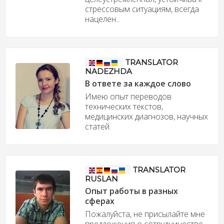
стрессовым ситуациям, всегда
нацелен...
TRANSLATOR
NADEZHDA
В ответе за каждое слово
Имею опыт переводов
технических текстов,
медицинских диагнозов, научных
статей.
TRANSLATOR
RUSLAN
Опыт работы в разных
сферах
Пожалуйста, не присылайте мне