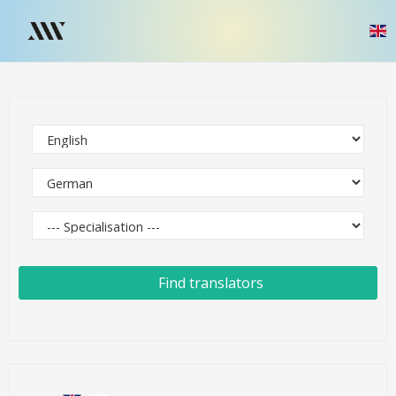
Find translators