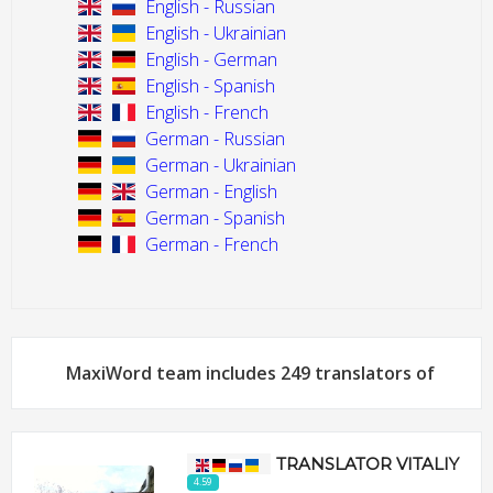
English - Russian
English - Ukrainian
English - German
English - Spanish
English - French
German - Russian
German - Ukrainian
German - English
German - Spanish
German - French
MaxiWord team includes 249 translators of
TRANSLATOR VITALIY
4.59