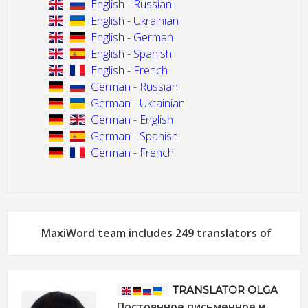
English - Russian
English - Ukrainian
English - German
English - Spanish
English - French
German - Russian
German - Ukrainian
German - English
German - Spanish
German - French
MaxiWord team includes 249 translators of
TRANSLATOR OLGA
Постоянное письменное и