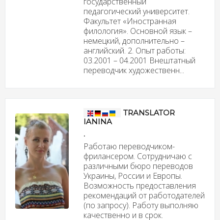
государственный
педагогический университет.
Факультет «Иностранная
филология». Основной язык –
немецкий, дополнительно –
английский. 2. Опыт работы:
03.2001 – 04.2001 Внештатный
переводчик художественн...
TRANSLATOR
IANINA
.
Работаю переводчиком-
фрилансером. Сотрудничаю с
различными бюро переводов
Украины, России и Европы.
Возможность предоставления
рекомендаций от работодателей
(по запросу). Работу выполняю
качественно и в срок.