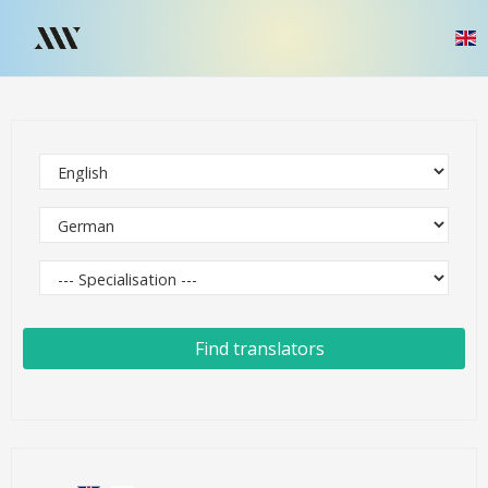
Find translators