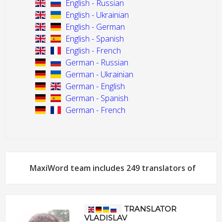
English - Russian
English - Ukrainian
English - German
English - Spanish
English - French
German - Russian
German - Ukrainian
German - English
German - Spanish
German - French
MaxiWord team includes 249 translators of
TRANSLATOR
VLADISLAV