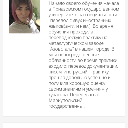
Начало своего обучения начала
в Приазовском государственном
университете на специальности
"перевод с двух иностранных
языков(англ. и нем.). Во время
обучения проходила
переводческую практику на
металлургическом заводе
"Азовсталь" в нашем городе. В
мои непосредственные
обязанности во время практики
входило: перевод документации,
писем, инструкций. Практику
прошла довольно успешно и
получила хорошую оценку
своим знаниям и умениям у
куратора. Перевелась в
Мариупольский
государственны...