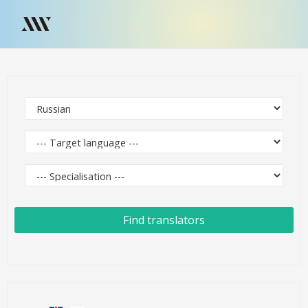
Find translators