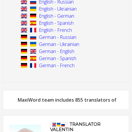
English - Russian
English - Ukrainian
English - German
English - Spanish
English - French
German - Russian
German - Ukrainian
German - English
German - Spanish
German - French
MaxiWord team includes 855 translators of
TRANSLATOR
VALENTIN