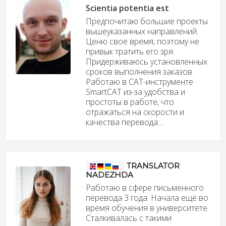
Scientia potentia est
Предпочитаю большие проекты
вышеуказанных направлений.
Ценю свое время, поэтому не
привык тратить его зря.
Придерживаюсь установленных
сроков выполнения заказов.
Работаю в САТ-инструменте
SmartCAT из-за удобства и
простоты в работе, что
отражаться на скорости и
качества перевода....
TRANSLATOR
NADEZHDA
Работаю в сфере письменного
перевода 3 года. Начала ещё во
время обучения в университете.
Сталкивалась с такими