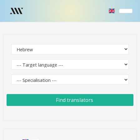
Find translators