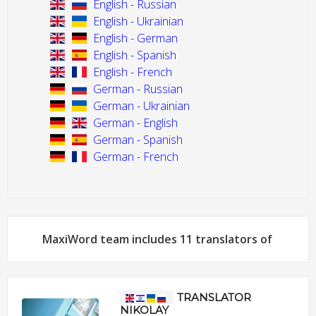
English - Russian
English - Ukrainian
English - German
English - Spanish
English - French
German - Russian
German - Ukrainian
German - English
German - Spanish
German - French
MaxiWord team includes 11 translators of
TRANSLATOR
NIKOLAY