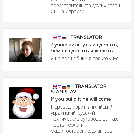
представительств других стран
СНГ в Израиле
TRANSLATOR
Лучше рискнуть и сделать,
чем не сделать и жалеть.
Я не волшебник. я только учусь.
TRANSLATOR
STANISLAV
If you build it he will come
Перевод, иврит, английский,
украинский, русский.
Технические руководства, газ,
нефть, геология,
машиностроение, диагнозы,